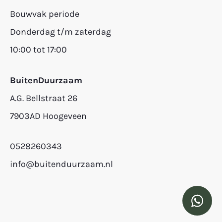
Bouwvak periode
Donderdag t/m zaterdag
10:00 tot 17:00
BuitenDuurzaam
A.G. Bellstraat 26
7903AD Hoogeveen
0528260343
info@buitenduurzaam.nl