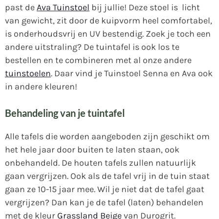
past de
Ava Tuinstoel
bij jullie! Deze stoel is licht
van gewicht, zit door de kuipvorm heel comfortabel,
is onderhoudsvrij en UV bestendig. Zoek je toch een
andere uitstraling? De tuintafel is ook los te
bestellen en te combineren met al onze andere
tuinstoelen
. Daar vind je Tuinstoel Senna en Ava ook
in andere kleuren!
Behandeling van je tuintafel
Alle tafels die worden aangeboden zijn geschikt om
het hele jaar door buiten te laten staan, ook
onbehandeld. De houten tafels zullen natuurlijk
gaan vergrijzen. Ook als de tafel vrij in de tuin staat
gaan ze 10-15 jaar mee. Wil je niet dat de tafel gaat
vergrijzen? Dan kan je de tafel (laten) behandelen
met de kleur
Grassland Beige
van Durogrit.