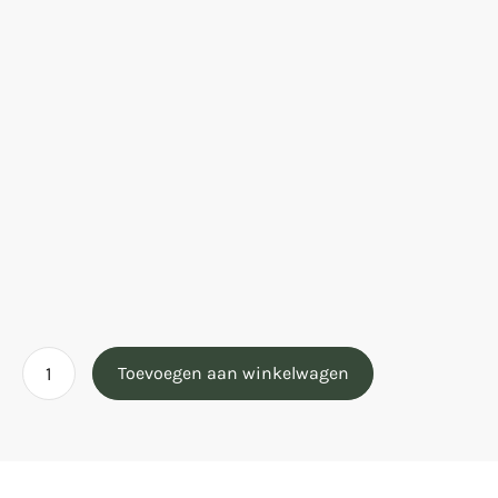
Toevoegen aan winkelwagen