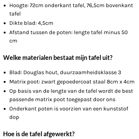
Hoogte: 72cm onderkant tafel, 76,5cm bovenkant
tafel
Dikte blad: 4,5cm
Afstand tussen de poten: lengte tafel minus 50
cm
Welke materialen bestaat mijn tafel uit?
Blad: Douglas hout, duurzaamheidsklasse 3
Matrix poot: zwart gepoedercoat staal 8cm x 4cm
Op basis van de lengte van de tafel wordt de best
passende matrix poot toegepast door ons
Onderkant poten is voorzien van een kunststof
dop
Hoe is de tafel afgewerkt?