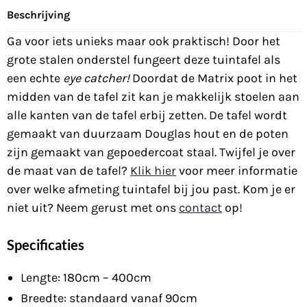
Beschrijving
Ga voor iets unieks maar ook praktisch! Door het
grote stalen onderstel fungeert deze tuintafel als
een echte
eye catcher!
Doordat de Matrix poot in het
midden van de tafel zit kan je makkelijk stoelen aan
alle kanten van de tafel erbij zetten. De tafel wordt
gemaakt van duurzaam Douglas hout en de poten
zijn gemaakt van gepoedercoat staal. Twijfel je over
de maat van de tafel?
Klik hier
voor meer informatie
over welke afmeting tuintafel bij jou past. Kom je er
niet uit? Neem gerust met ons
contact
op!
Specificaties
Lengte: 180cm – 400cm
Breedte: standaard vanaf 90cm