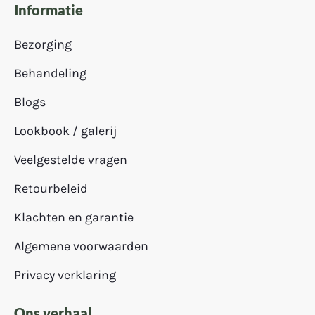
Informatie
Bezorging
Behandeling
Blogs
Lookbook / galerij
Veelgestelde vragen
Retourbeleid
Klachten en garantie
Algemene voorwaarden
Privacy verklaring
Ons verhaal