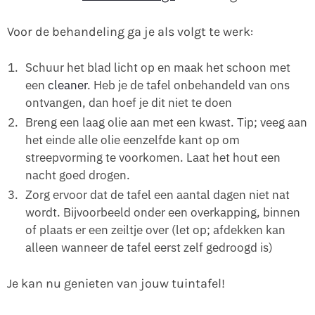
Voor de behandeling ga je als volgt te werk:
Schuur het blad licht op en maak het schoon met
een
cleaner
. Heb je de tafel onbehandeld van ons
ontvangen, dan hoef je dit niet te doen
Breng een laag olie aan met een kwast. Tip; veeg aan
het einde alle olie eenzelfde kant op om
streepvorming te voorkomen. Laat het hout een
nacht goed drogen.
Zorg ervoor dat de tafel een aantal dagen niet nat
wordt. Bijvoorbeeld onder een overkapping, binnen
of plaats er een zeiltje over (let op; afdekken kan
alleen wanneer de tafel eerst zelf gedroogd is)
Je kan nu genieten van jouw tuintafel!