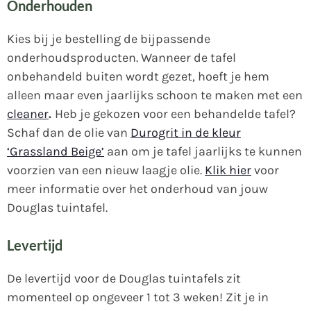
Onderhouden
Kies bij je bestelling de bijpassende
onderhoudsproducten. Wanneer de tafel
onbehandeld buiten wordt gezet, hoeft je hem
alleen maar even jaarlijks schoon te maken met een
cleaner
.
Heb je gekozen voor een behandelde tafel?
Schaf dan de olie van
Durogrit in de kleur
‘Grassland Beige’
aan om je tafel jaarlijks te kunnen
voorzien van een nieuw laagje olie.
Klik hier
voor
meer informatie over het onderhoud van jouw
Douglas tuintafel.
Levertijd
De levertijd voor de Douglas tuintafels zit
momenteel op ongeveer 1 tot 3 weken! Zit je in