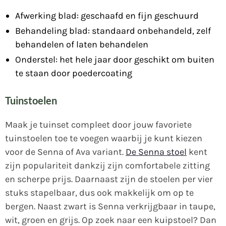
Afwerking blad: geschaafd en fijn geschuurd
Behandeling blad: standaard onbehandeld, zelf
behandelen of laten behandelen
Onderstel: het hele jaar door geschikt om buiten
te staan door poedercoating
Tuinstoelen
Maak je tuinset compleet door jouw favoriete
tuinstoelen toe te voegen waarbij je kunt kiezen
voor de Senna of Ava variant.
De Senna stoel
kent
zijn populariteit dankzij zijn comfortabele zitting
en scherpe prijs. Daarnaast zijn de stoelen per vier
stuks stapelbaar, dus ook makkelijk om op te
bergen. Naast zwart is Senna verkrijgbaar in taupe,
wit, groen en grijs. Op zoek naar een kuipstoel? Dan