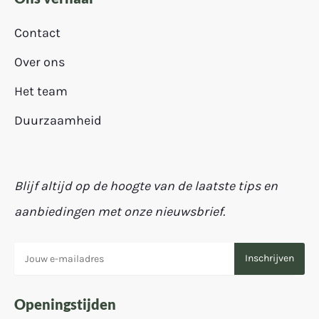
Contact
Over ons
Het team
Duurzaamheid
Blijf altijd op de hoogte van de laatste tips en
aanbiedingen met onze nieuwsbrief.
Openingstijden