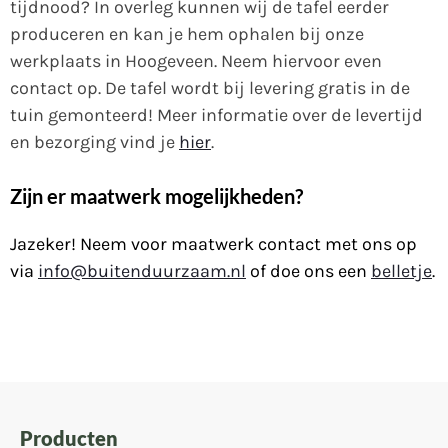
tijdnood? In overleg kunnen wij de tafel eerder
produceren en kan je hem ophalen bij onze
werkplaats in Hoogeveen. Neem hiervoor even
contact op. De tafel wordt bij levering gratis in de
tuin gemonteerd! Meer informatie over de levertijd
en bezorging vind je
hier
.
Zijn er maatwerk mogelijkheden?
Jazeker! Neem voor maatwerk contact met ons op
via
info@buitenduurzaam.nl
of doe ons een
belletje
.
Producten