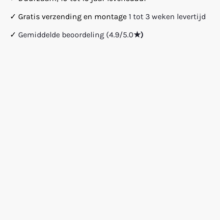
✓ Gratis verzending en montage
1 tot 3 weken levertijd
✓
Gemiddelde beoordeling (4.9/5.0
★)