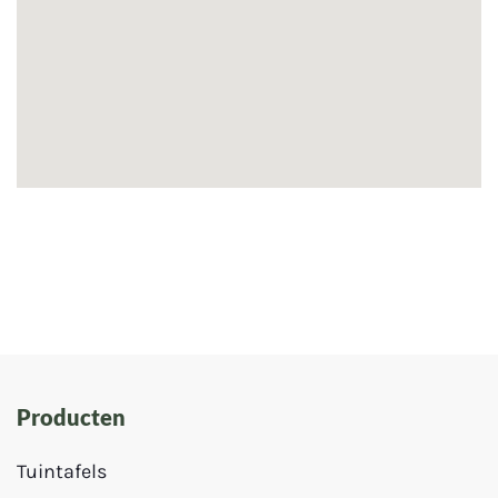
Producten
Tuintafels