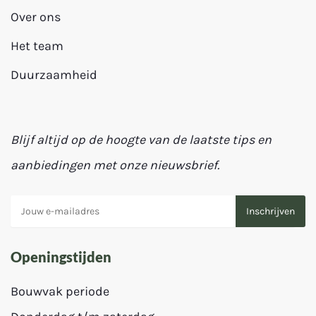
Over ons
Het team
Duurzaamheid
Blijf altijd op de hoogte van de laatste tips en
aanbiedingen met onze nieuwsbrief.
Openingstijden
Bouwvak periode