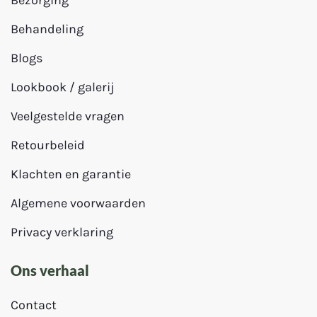
Bezorging
Behandeling
Blogs
Lookbook / galerij
Veelgestelde vragen
Retourbeleid
Klachten en garantie
Algemene voorwaarden
Privacy verklaring
Ons verhaal
Contact