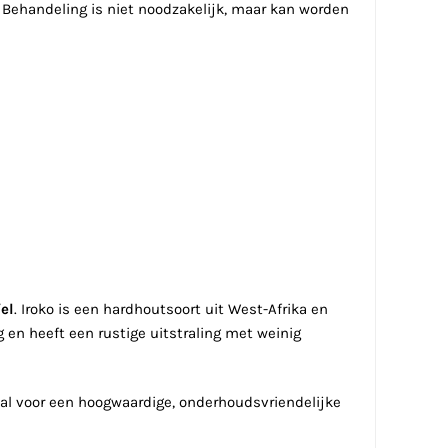
n. Behandeling is niet noodzakelijk, maar kan worden
el
. Iroko is een hardhoutsoort uit West-Afrika en
g en heeft een rustige uitstraling met weinig
aal voor een hoogwaardige, onderhoudsvriendelijke