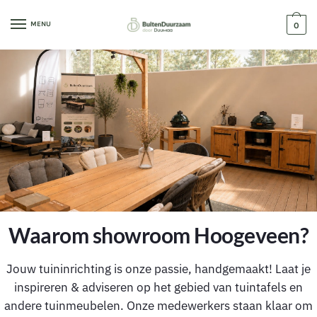
MENU
0
Waarom showroom Hoogeveen?​
Jouw tuininrichting is onze passie, handgemaakt! Laat je
inspireren & adviseren op het gebied van tuintafels en
andere tuinmeubelen. Onze medewerkers staan klaar om