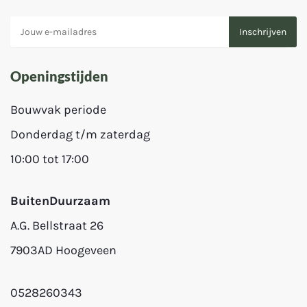
Openingstijden
Bouwvak periode
Donderdag t/m zaterdag
10:00 tot 17:00
BuitenDuurzaam
A.G. Bellstraat 26
7903AD Hoogeveen
0528260343