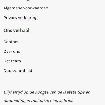
Algemene voorwaarden
Privacy verklaring
Ons verhaal
Contact
Over ons
Het team
Duurzaamheid
Blijf altijd op de hoogte van de laatste tips en
aanbiedingen met onze nieuwsbrief.