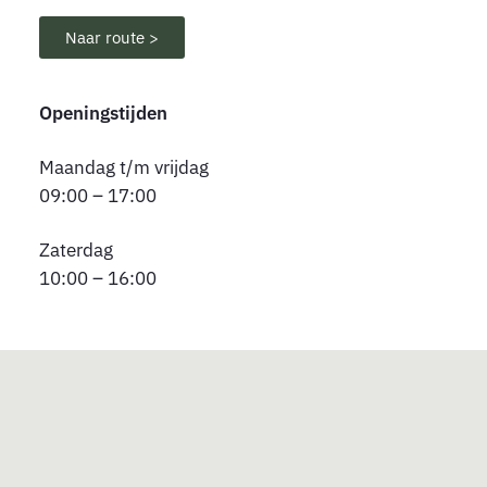
Naar route >
Openingstijden
Maandag t/m vrijdag
09:00 – 17:00
Zaterdag
10:00 – 16:00