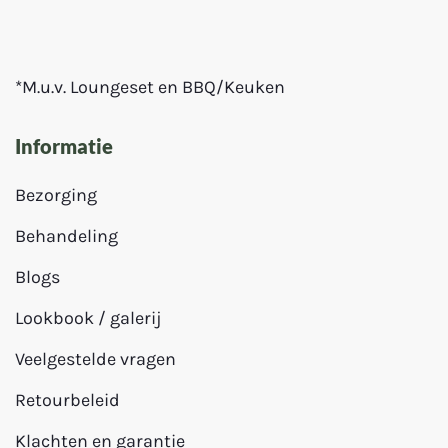
*M.u.v. Loungeset en BBQ/Keuken
Informatie
Bezorging
Behandeling
Blogs
Lookbook / galerij
Veelgestelde vragen
Retourbeleid
Klachten en garantie