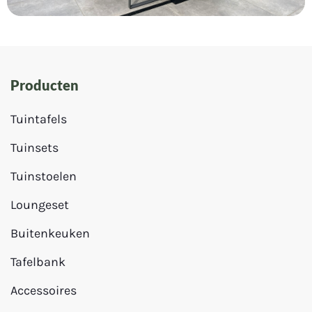
Producten
Tuintafels
Tuinsets
Tuinstoelen
Loungeset
Buitenkeuken
Tafelbank
Accessoires