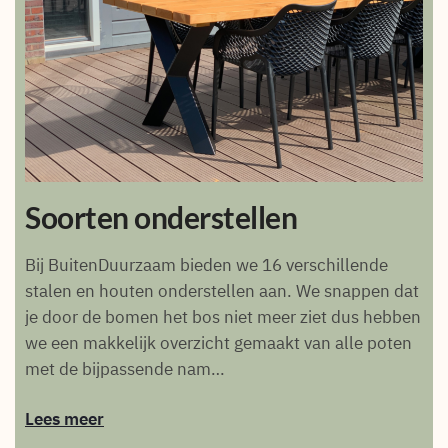
Soorten onderstellen
Bij BuitenDuurzaam bieden we 16 verschillende
stalen en houten onderstellen aan. We snappen dat
je door de bomen het bos niet meer ziet dus hebben
we een makkelijk overzicht gemaakt van alle poten
met de bijpassende nam…
Lees meer