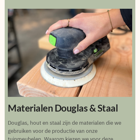
Materialen Douglas & Staal
Douglas, hout en staal zijn de materialen die we
gebruiken voor de productie van onze
tuinmeubelen. Waarom kiezen we voor deze