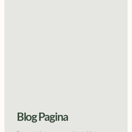
Blog Pagina