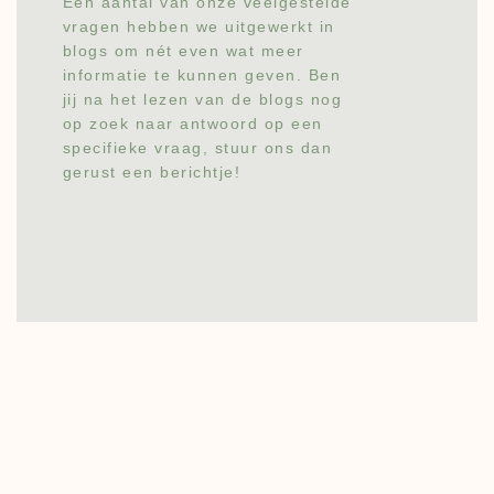
Een aantal van onze veelgestelde
vragen hebben we uitgewerkt in
blogs om nét even wat meer
informatie te kunnen geven. Ben
jij na het lezen van de blogs nog
op zoek naar antwoord op een
specifieke vraag, stuur ons dan
gerust een berichtje!