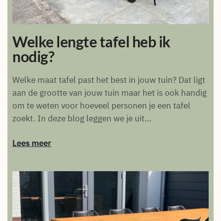
Welke lengte tafel heb ik
nodig?
Welke maat tafel past het best in jouw tuin? Dat ligt
aan de grootte van jouw tuin maar het is ook handig
om te weten voor hoeveel personen je een tafel
zoekt. In deze blog leggen we je uit…
Lees meer