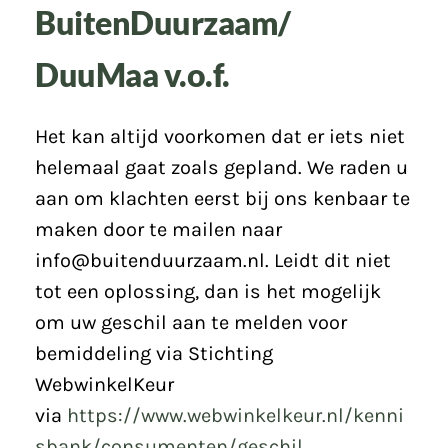
BuitenDuurzaam/
DuuMaa v.o.f.
Het kan altijd voorkomen dat er iets niet
helemaal gaat zoals gepland. We raden u
aan om klachten eerst bij ons kenbaar te
maken door te mailen naar
info@buitenduurzaam.nl. Leidt dit niet
tot een oplossing, dan is het mogelijk
om uw geschil aan te melden voor
bemiddeling via Stichting
WebwinkelKeur
via
https://www.webwinkelkeur.nl/kenni
sbank/consumenten/geschil
.