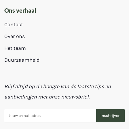
Ons verhaal
Contact
Over ons
Het team
Duurzaamheid
Blijf altijd op de hoogte van de laatste tips en
aanbiedingen met onze nieuwsbrief.