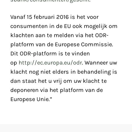
Vanaf 15 februari 2016 is het voor
consumenten in de EU ook mogelijk om
klachten aan te melden via het ODR-
platform van de Europese Commissie.
Dit ODR-platform is te vinden
op
http://ec.europa.eu/odr
. Wanneer uw
klacht nog niet elders in behandeling is
dan staat het u vrij om uw klacht te
deponeren via het platform van de
Europese Unie.”