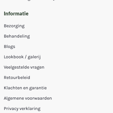
Informatie
Bezorging
Behandeling
Blogs
Lookbook / galerij
Veelgestelde vragen
Retourbeleid
Klachten en garantie
Algemene voorwaarden
Privacy verklaring