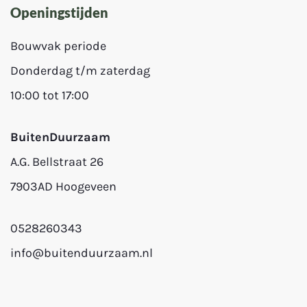
Openingstijden
Bouwvak periode
Donderdag t/m zaterdag
10:00 tot 17:00
BuitenDuurzaam
A.G. Bellstraat 26
7903AD Hoogeveen
0528260343
info@buitenduurzaam.nl