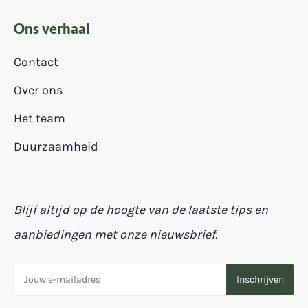
Ons verhaal
Contact
Over ons
Het team
Duurzaamheid
Blijf altijd op de hoogte van de laatste tips en
aanbiedingen met onze nieuwsbrief.