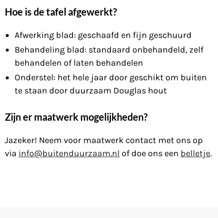
Hoe is de tafel afgewerkt?
Afwerking blad: geschaafd en fijn geschuurd
Behandeling blad: standaard onbehandeld, zelf
behandelen of laten behandelen
Onderstel: het hele jaar door geschikt om buiten
te staan door duurzaam Douglas hout
Zijn er maatwerk mogelijkheden?
Jazeker! Neem voor maatwerk contact met ons op
via
info@buitenduurzaam.nl
of doe ons een
belletje
.