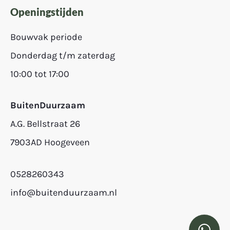
Openingstijden
Bouwvak periode
Donderdag t/m zaterdag
10:00 tot 17:00
BuitenDuurzaam
A.G. Bellstraat 26
7903AD Hoogeveen
0528260343
info@buitenduurzaam.nl