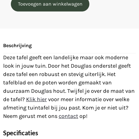
Toevoegen aan winkelwagen
Beschrijving
Deze tafel geeft een landelijke maar ook moderne
look in jouw tuin. Door het Douglas onderstel geeft
deze tafel een robuust en stevig uiterlijk. Het
tafelblad en de poten worden gemaakt van
duurzaam Douglas hout. Twijfel je over de maat van
de tafel?
Klik hier
voor meer informatie over welke
afmeting tuintafel bij jou past. Kom je er niet uit?
Neem gerust met ons
contact
op!
Specificaties