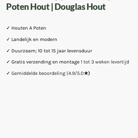
Poten Hout | Douglas Hout
✓ Houten A Poten
✓ Landelijk en modern
✓ Duurzaam; 10 tot 15 jaar levensduur
✓ Gratis verzending en montage
1 tot 3 weken levertijd
✓
Gemiddelde beoordeling (4.9/5.0
★)