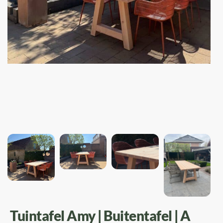
Tuintafel Amy | Buitentafel | A