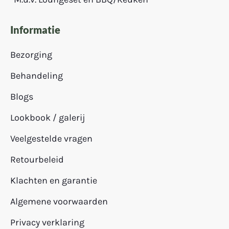
Informatie
Bezorging
Behandeling
Blogs
Lookbook / galerij
Veelgestelde vragen
Retourbeleid
Klachten en garantie
Algemene voorwaarden
Privacy verklaring