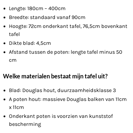
Lengte: 180cm – 400cm
Breedte: standaard vanaf 90cm
Hoogte: 72cm onderkant tafel, 76,5cm bovenkant
tafel
Dikte blad: 4,5cm
Afstand tussen de poten: lengte tafel minus 50
cm
Welke materialen bestaat mijn tafel uit?
Blad: Douglas hout, duurzaamheidsklasse 3
A poten hout: massieve Douglas balken van 11cm
x 11cm
Onderkant poten is voorzien van kunststof
bescherming