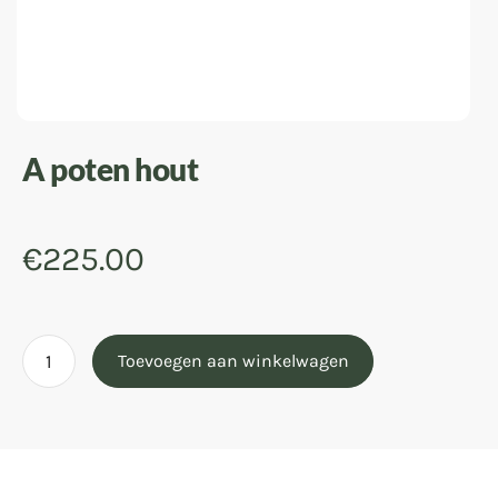
A poten hout
€
225.00
Toevoegen aan winkelwagen