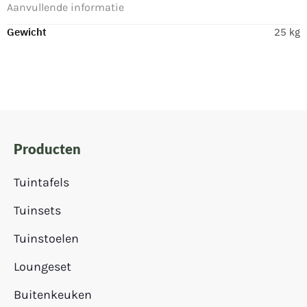
Aanvullende informatie
Gewicht
25 kg
Producten
Tuintafels
Tuinsets
Tuinstoelen
Loungeset
Buitenkeuken