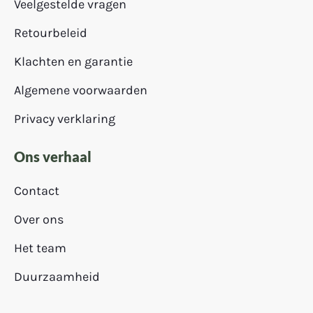
Veelgestelde vragen
Retourbeleid
Klachten en garantie
Algemene voorwaarden
Privacy verklaring
Ons verhaal
Contact
Over ons
Het team
Duurzaamheid