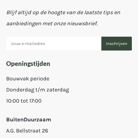
Blijf altijd op de hoogte van de laatste tips en
aanbiedingen met onze nieuwsbrief.
Openingstijden
Bouwvak periode
Donderdag t/m zaterdag
10:00 tot 17:00
BuitenDuurzaam
A.G. Bellstraat 26