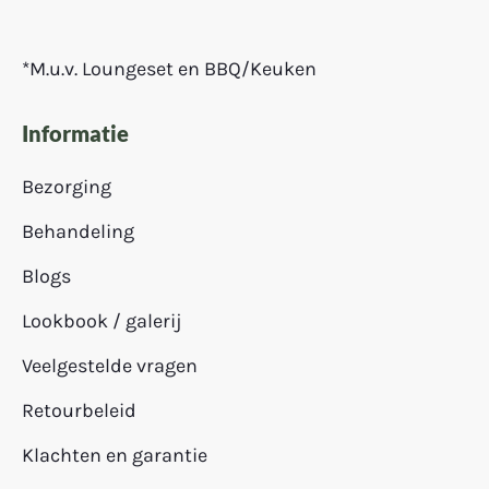
*M.u.v. Loungeset en BBQ/Keuken
Informatie
Bezorging
Behandeling
Blogs
Lookbook / galerij
Veelgestelde vragen
Retourbeleid
Klachten en garantie