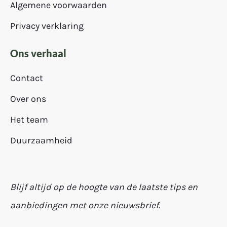
Algemene voorwaarden
Privacy verklaring
Ons verhaal
Contact
Over ons
Het team
Duurzaamheid
Blijf altijd op de hoogte van de laatste tips en
aanbiedingen met onze nieuwsbrief.