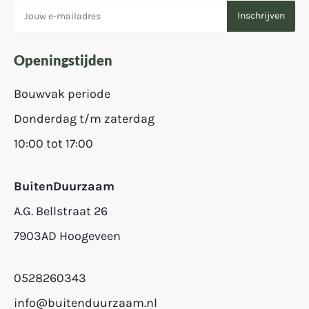
Openingstijden
Bouwvak periode
Donderdag t/m zaterdag
10:00 tot 17:00
BuitenDuurzaam
A.G. Bellstraat 26
7903AD Hoogeveen
0528260343
info@buitenduurzaam.nl