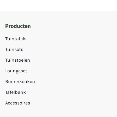
Producten
Tuintafels
Tuinsets
Tuinstoelen
Loungeset
Buitenkeuken
Tafelbank
Accessoires