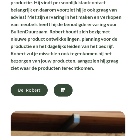
productie. Hij vindt persoonlijk klantcontact
belangrijk en daarom voorziet hij je ook graag van
advies! Met zijn ervaring in het maken en verkopen
van meubels heeft hij de benodigde ervaring voor
BuitenDuurzaam. Robert houdt zich bezig met
nieuwe product ontwikkelingen, planning voor de
productie en het dagelijks leiden van het bedrijf.
Robert zul je misschien ook tegenkomen bij het
bezorgen van jouw producten, aangezien hij graag
ziet waar de producten terechtkomen.
Bel Robert