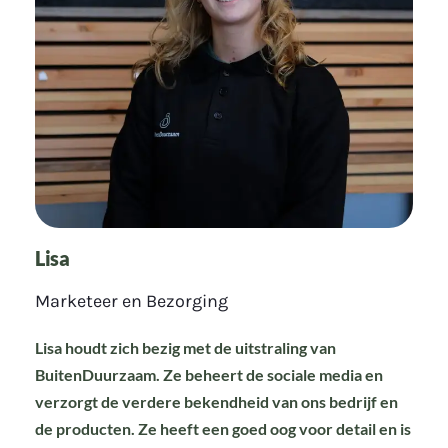
Lisa
Marketeer en Bezorging
Lisa houdt zich bezig met de uitstraling van
BuitenDuurzaam. Ze beheert de sociale media en
verzorgt de verdere bekendheid van ons bedrijf en
de producten. Ze heeft een goed oog voor detail en is