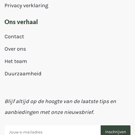
Privacy verklaring
Ons verhaal
Contact
Over ons
Het team
Duurzaamheid
Blijf altijd op de hoogte van de laatste tips en
aanbiedingen met onze nieuwsbrief.