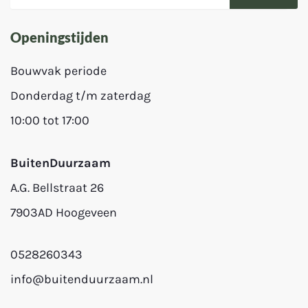
Openingstijden
Bouwvak periode
Donderdag t/m zaterdag
10:00 tot 17:00
BuitenDuurzaam
A.G. Bellstraat 26
7903AD Hoogeveen
0528260343
info@buitenduurzaam.nl