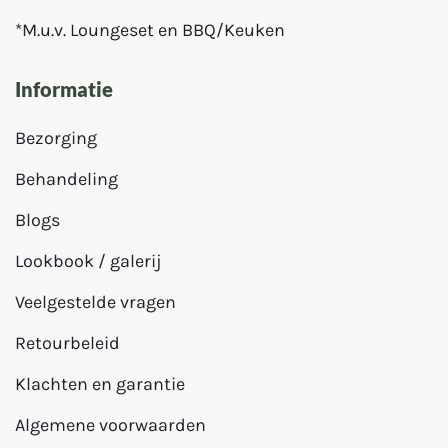
*M.u.v. Loungeset en BBQ/Keuken
Informatie
Bezorging
Behandeling
Blogs
Lookbook / galerij
Veelgestelde vragen
Retourbeleid
Klachten en garantie
Algemene voorwaarden