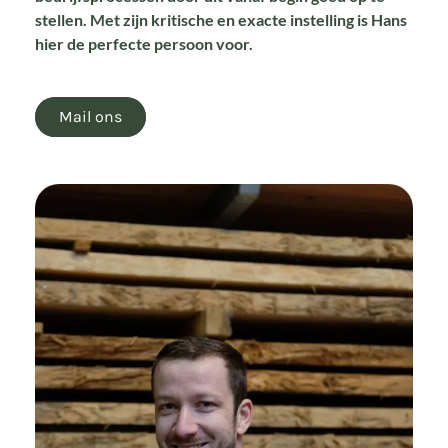
stellen. Met zijn kritische en exacte instelling is Hans
hier de perfecte persoon voor.
Mail ons