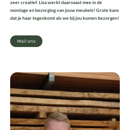
zeer creatief. Lisa werkt daarnaast mee in de
montage en bezorging van jouw meubels! Grote kans
dat je haar tegenkomt als we bij jou komen bezorgen!
Mail ons