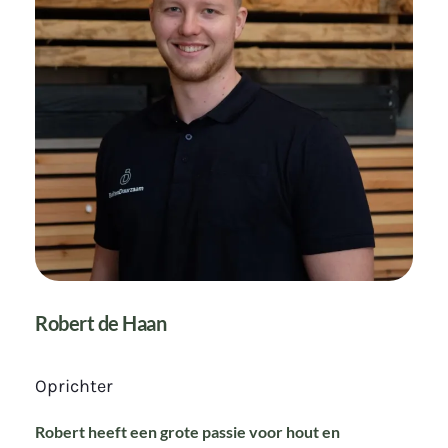
Robert de Haan
Oprichter
Robert heeft een grote passie voor hout en