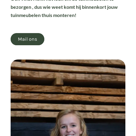
bezorgen , dus wie weet komt hij binnenkort jouw
tuinmeubelen thuis monteren!
Mail ons