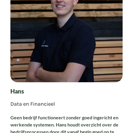
Hans
Data en Financieel
Geen bedrijf functioneert zonder goed ingericht en
werkende systemen. Hans houdt overzicht over de
bedrijfsprocessen door dit vanaf begin goed op te