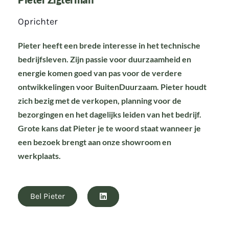
Oprichter
Pieter heeft een brede interesse in het technische
bedrijfsleven. Zijn passie voor duurzaamheid en
energie komen goed van pas voor de verdere
ontwikkelingen voor BuitenDuurzaam. Pieter houdt
zich bezig met de verkopen, planning voor de
bezorgingen en het dagelijks leiden van het bedrijf.
Grote kans dat Pieter je te woord staat wanneer je
een bezoek brengt aan onze showroom en
werkplaats.
Bel Pieter