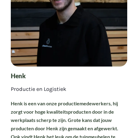
Henk
Productie en Logistiek
Henk is een van onze productiemedewerkers, hij
zorgt voor hoge kwaliteitsproducten door in de
werkplaats scherp te zijn. Grote kans dat jouw
producten door Henk zijn gemaakt en afgewerkt.
Ook vindt Henk het leuk om de tuinmeubelen te