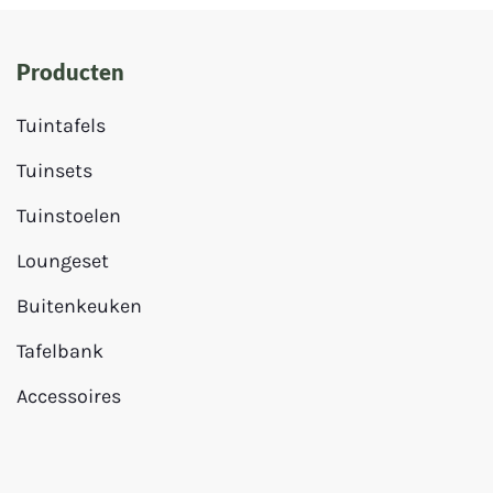
Producten
Tuintafels
Tuinsets
Tuinstoelen
Loungeset
Buitenkeuken
Tafelbank
Accessoires