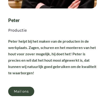
Peter
Productie
Peter helpt bij het maken van de producten in de
werkplaats. Zagen, schuren en het monteren van het
hout voor zover mogelijk, hij doet het! Peter is
precies en wil dat het hout mooi afgewerkt is, dat
kunnen wij natuurlijk goed gebruiken om de kwaliteit
te waarborgen!
Mail ons