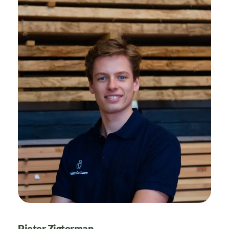
Pieter Zigterman