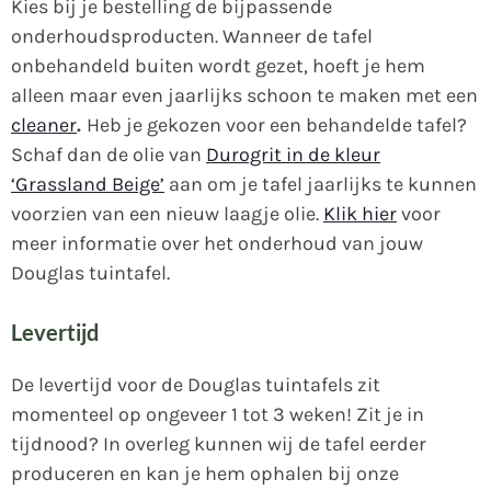
Kies bij je bestelling de bijpassende
onderhoudsproducten. Wanneer de tafel
onbehandeld buiten wordt gezet, hoeft je hem
alleen maar even jaarlijks schoon te maken met een
cleaner
.
Heb je gekozen voor een behandelde tafel?
Schaf dan de olie van
Durogrit in de kleur
‘Grassland Beige’
aan om je tafel jaarlijks te kunnen
voorzien van een nieuw laagje olie.
Klik hier
voor
meer informatie over het onderhoud van jouw
Douglas tuintafel.
Levertijd
De levertijd voor de Douglas tuintafels zit
momenteel op ongeveer 1 tot 3 weken! Zit je in
tijdnood? In overleg kunnen wij de tafel eerder
produceren en kan je hem ophalen bij onze