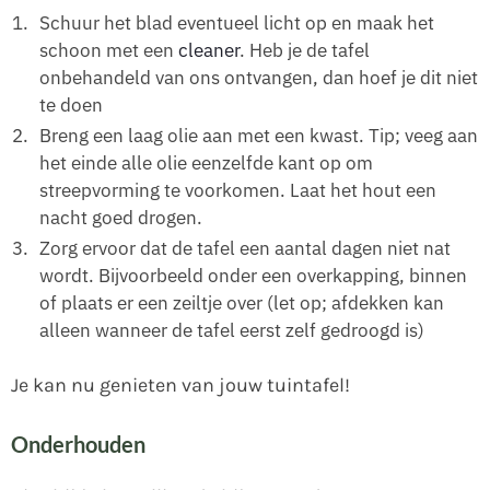
Schuur het blad eventueel licht op en maak het
schoon met een
cleaner
. Heb je de tafel
onbehandeld van ons ontvangen, dan hoef je dit niet
te doen
Breng een laag olie aan met een kwast. Tip; veeg aan
het einde alle olie eenzelfde kant op om
streepvorming te voorkomen. Laat het hout een
nacht goed drogen.
Zorg ervoor dat de tafel een aantal dagen niet nat
wordt. Bijvoorbeeld onder een overkapping, binnen
of plaats er een zeiltje over (let op; afdekken kan
alleen wanneer de tafel eerst zelf gedroogd is)
Je kan nu genieten van jouw tuintafel!
Onderhouden