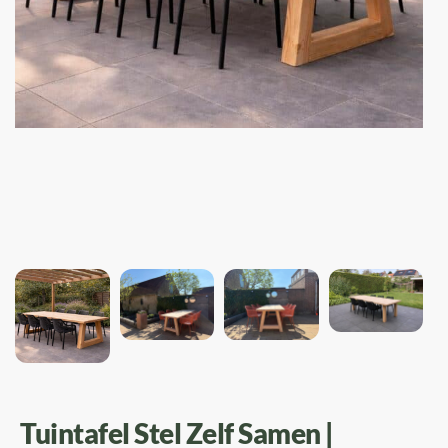
Tuintafel Stel Zelf Samen |