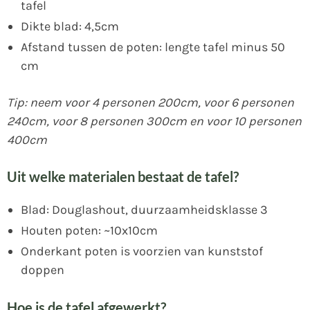
tafel
Dikte blad: 4,5cm
Afstand tussen de poten: lengte tafel minus 50
cm
Tip: neem voor 4 personen 200cm, voor 6 personen
240cm, voor 8 personen 300cm en voor 10 personen
400cm
Uit welke materialen bestaat de tafel?
Blad: Douglashout, duurzaamheidsklasse 3
Houten poten: ~10x10cm
Onderkant poten is voorzien van kunststof
doppen
Hoe is de tafel afgewerkt?