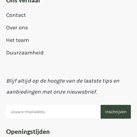
Contact
Over ons
Het team
Duurzaamheid
Blijf altijd op de hoogte van de laatste tips en
aanbiedingen met onze nieuwsbrief.
Openingstijden