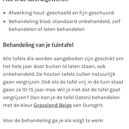
Afwerking hout: geschaafd en fijn geschuurd
Behandeling blad: standaard onbehandeld, zelf
behandelen of laten behandelen
Behandeling van je tuintafel
Alle tafels die worden aangeboden zijn geschikt om
het hele jaar door buiten te laten staan, ook
onbehandeld. De houten tafels zullen natuurlijk
gaan vergrijzen. Ook als de tafel vrij in de tuin staat
gaan ze 10-15 jaar mee. Wil je niet dat de tafel gaat
vergrijzen? Dan kan je de tafel (laten) behandelen
met de kleur
Grassland Beige
van Durogrit.
Voor de behandeling ga je als volgt te werk: