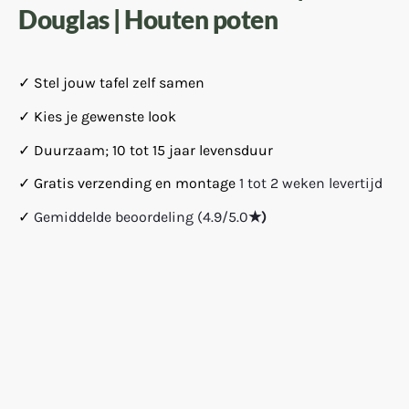
Douglas | Houten poten
✓ Stel jouw tafel zelf samen
✓ Kies je gewenste look
✓ Duurzaam; 10 tot 15 jaar levensduur
✓ Gratis verzending en montage
1 tot 2 weken levertijd
✓
Gemiddelde beoordeling (4.9/5.0
★)