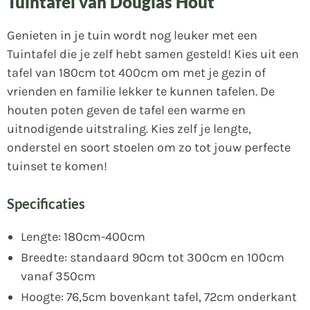
Tuintafel van Douglas Hout
Genieten in je tuin wordt nog leuker met een
Tuintafel die je zelf hebt samen gesteld! Kies uit een
tafel van 180cm tot 400cm om met je gezin of
vrienden en familie lekker te kunnen tafelen. De
houten poten geven de tafel een warme en
uitnodigende uitstraling. Kies zelf je lengte,
onderstel en soort stoelen om zo tot jouw perfecte
tuinset te komen!
Specificaties
Lengte: 180cm-400cm
Breedte: standaard 90cm tot 300cm en 100cm
vanaf 350cm
Hoogte: 76,5cm bovenkant tafel, 72cm onderkant