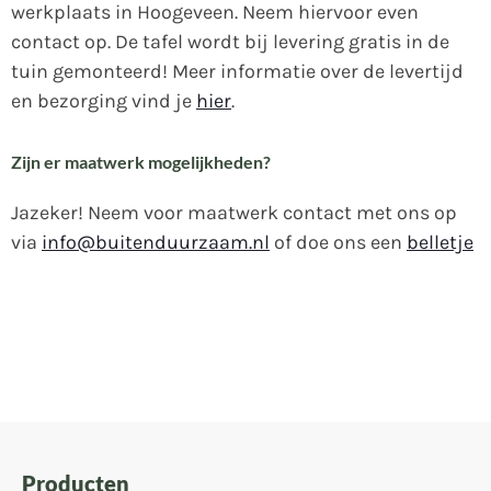
werkplaats in Hoogeveen. Neem hiervoor even
contact op.
De tafel wordt bij levering gratis in de
tuin gemonteerd! Meer informatie over de levertijd
en bezorging vind je
hier
.
Zijn er maatwerk mogelijkheden?
Jazeker! Neem voor maatwerk contact met ons op
via
info@buitenduurzaam.nl
of doe ons een
belletje
Producten