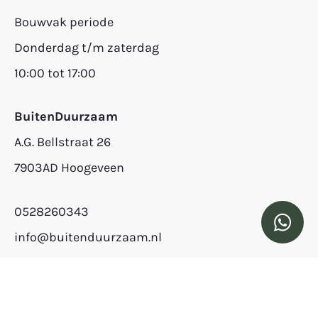
Bouwvak periode
Donderdag t/m zaterdag
10:00 tot 17:00
BuitenDuurzaam
A.G. Bellstraat 26
7903AD Hoogeveen
0528260343
info@buitenduurzaam.nl