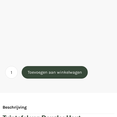
Toevoegen aan winkelwagen
Beschrijving