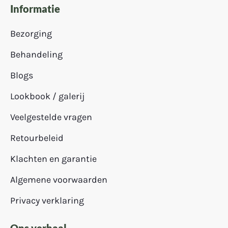
Informatie
Bezorging
Behandeling
Blogs
Lookbook / galerij
Veelgestelde vragen
Retourbeleid
Klachten en garantie
Algemene voorwaarden
Privacy verklaring
Ons verhaal