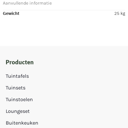
Aanvullende informatie
Gewicht
25 kg
Producten
Tuintafels
Tuinsets
Tuinstoelen
Loungeset
Buitenkeuken