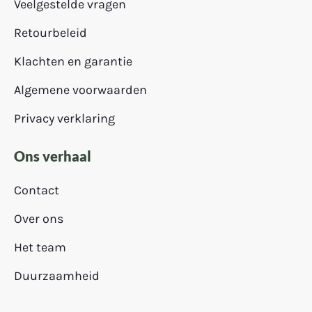
Veelgestelde vragen
Retourbeleid
Klachten en garantie
Algemene voorwaarden
Privacy verklaring
Ons verhaal
Contact
Over ons
Het team
Duurzaamheid