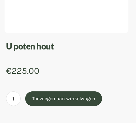
U poten hout
€
225.00
Toevoegen aan winkelwagen