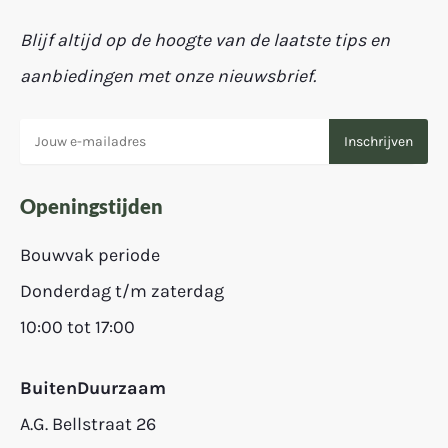
Blijf altijd op de hoogte van de laatste tips en
aanbiedingen met onze nieuwsbrief.
Openingstijden
Bouwvak periode
Donderdag t/m zaterdag
10:00 tot 17:00
BuitenDuurzaam
A.G. Bellstraat 26