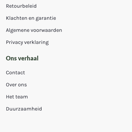
Retourbeleid
Klachten en garantie
Algemene voorwaarden
Privacy verklaring
Ons verhaal
Contact
Over ons
Het team
Duurzaamheid