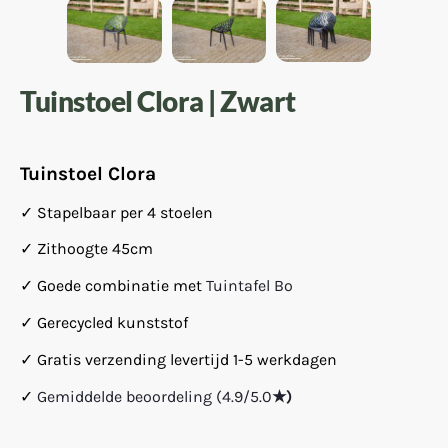
Tuinstoel Clora | Zwart
Tuinstoel Clora
✓ Stapelbaar per 4 stoelen
✓ Zithoogte 45cm
✓ Goede combinatie met
Tuintafel Bo
✓ Gerecycled kunststof
✓ Gratis verzending levertijd 1-5 werkdagen
✓
Gemiddelde beoordeling (4.9/5.0
★)