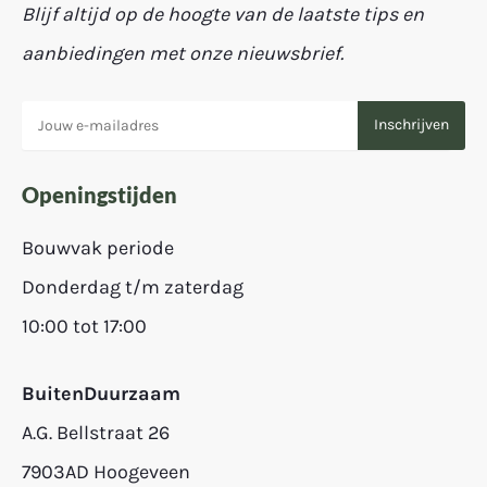
Blijf altijd op de hoogte van de laatste tips en
aanbiedingen met onze nieuwsbrief.
Openingstijden
Bouwvak periode
Donderdag t/m zaterdag
10:00 tot 17:00
BuitenDuurzaam
A.G. Bellstraat 26
7903AD Hoogeveen