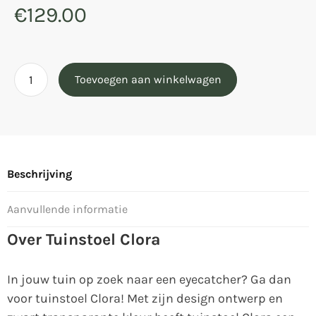
€
129.00
Toevoegen aan winkelwagen
Beschrijving
Aanvullende informatie
Over Tuinstoel Clora
In jouw tuin op zoek naar een eyecatcher? Ga dan
voor tuinstoel Clora! Met zijn design ontwerp en