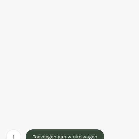
Toevoegen aan winkelwagen