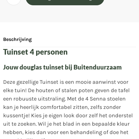
Beschrijving
Tuinset 4 personen
Jouw douglas tuinset bij Buitenduurzaam
Deze gezellige Tuinset is een mooie aanwinst voor
elke tuin! De houten of stalen poten geven de tafel
een robuuste uitstraling. Met de 4 Senna stoelen
kan je heerlijk comfortabel zitten, zelfs zonder
kussentje! Kies je eigen look door zelf het onderstel
uit te zoeken. Wil je het blad in een bepaalde kleur
hebben, kies dan voor een behandeling of doe het