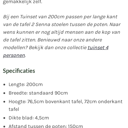
gemakkelijk zelf.
Bij een Tuinset van 200cm passen per lange kant
van de tafel 2 Senna stoelen tussen de poten. Naar
wens kunnen er nog altijd mensen aan de kop van
de tafel zitten. Benieuwd naar onze andere
modellen? Bekijk dan onze collectie
tuinset 4
personen
.
Specificaties
Lengte: 200cm
Breedte: standaard 90cm
Hoogte: 76,5cm bovenkant tafel, 72cm onderkant
tafel
Dikte blad: 4,5cm
Afstand tussen de poten: 150cm