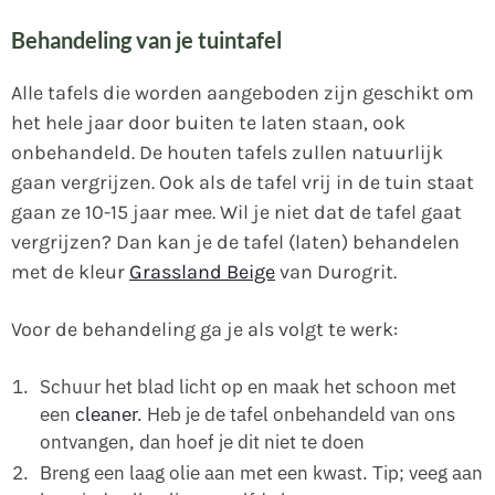
Behandeling van je tuintafel
Alle tafels die worden aangeboden zijn geschikt om
het hele jaar door buiten te laten staan, ook
onbehandeld. De houten tafels zullen natuurlijk
gaan vergrijzen. Ook als de tafel vrij in de tuin staat
gaan ze 10-15 jaar mee. Wil je niet dat de tafel gaat
vergrijzen? Dan kan je de tafel (laten) behandelen
met de kleur
Grassland Beige
van Durogrit.
Voor de behandeling ga je als volgt te werk:
Schuur het blad licht op en maak het schoon met
een
cleaner
. Heb je de tafel onbehandeld van ons
ontvangen, dan hoef je dit niet te doen
Breng een laag olie aan met een kwast. Tip; veeg aan