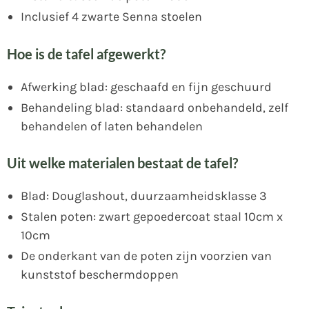
Inclusief 4 zwarte Senna stoelen
Hoe is de tafel afgewerkt?
Afwerking blad: geschaafd en fijn geschuurd
Behandeling blad: standaard onbehandeld, zelf
behandelen of laten behandelen
Uit welke materialen bestaat de tafel?
Blad: Douglashout, duurzaamheidsklasse 3
Stalen poten: zwart gepoedercoat staal 10cm x
10cm
De onderkant van de poten zijn voorzien van
kunststof beschermdoppen