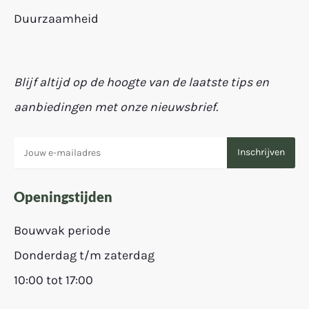
Duurzaamheid
Blijf altijd op de hoogte van de laatste tips en
aanbiedingen met onze nieuwsbrief.
Openingstijden
Bouwvak periode
Donderdag t/m zaterdag
10:00 tot 17:00