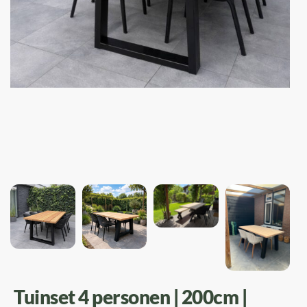
Tuinset 4 personen | 200cm |