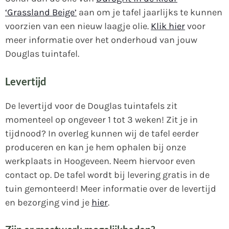
‘Grassland Beige’
aan om je tafel jaarlijks te kunnen
voorzien van een nieuw laagje olie.
Klik hier
voor
meer informatie over het onderhoud van jouw
Douglas tuintafel.
Levertijd
De levertijd voor de Douglas tuintafels zit
momenteel op ongeveer 1 tot 3 weken! Zit je in
tijdnood? In overleg kunnen wij de tafel eerder
produceren en kan je hem ophalen bij onze
werkplaats in Hoogeveen. Neem hiervoor even
contact op. De tafel wordt bij levering gratis in de
tuin gemonteerd! Meer informatie over de levertijd
en bezorging vind je
hier
.