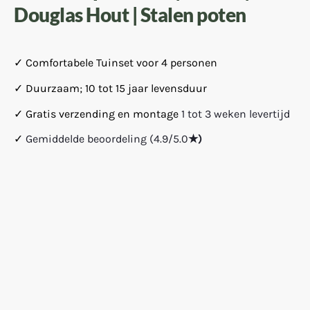
Douglas Hout | Stalen poten
✓ Comfortabele Tuinset voor 4 personen
✓ Duurzaam; 10 tot 15 jaar levensduur
✓ Gratis verzending en montage
1 tot 3 weken levertijd
✓
Gemiddelde beoordeling (4.9/5.0
★)