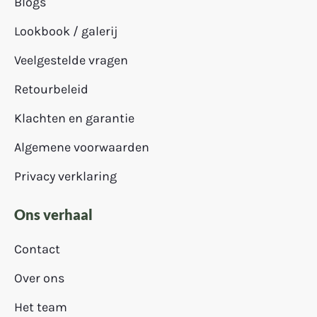
Blogs
Lookbook / galerij
Veelgestelde vragen
Retourbeleid
Klachten en garantie
Algemene voorwaarden
Privacy verklaring
Ons verhaal
Contact
Over ons
Het team