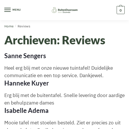
MENU
0
Home
/
Reviews
Archieven:
Reviews
Sanne Sengers
Heel erg blij met onze nieuwe tuintafel! Duidelijke
communicatie en een top service. Dankjewel.
Hanneke Kuyer
Erg blij met de buitentafel. Snelle levering door aardige
en behulpzame dames
Isabelle Adema
Mooie tafel met stoelen besteld. Ziet er precies zo uit