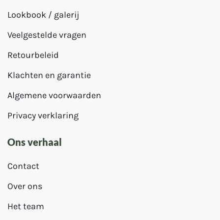
Lookbook / galerij
Veelgestelde vragen
Retourbeleid
Klachten en garantie
Algemene voorwaarden
Privacy verklaring
Ons verhaal
Contact
Over ons
Het team