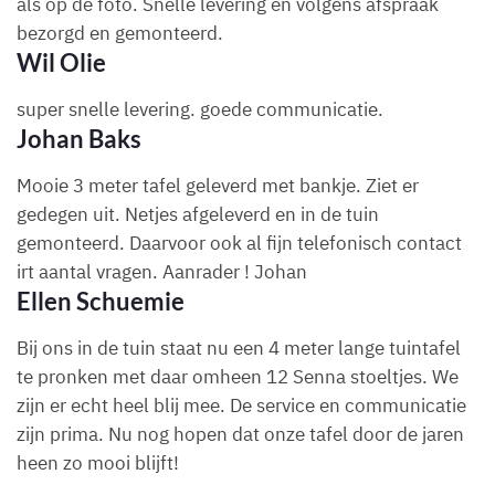
als op de foto. Snelle levering en volgens afspraak
bezorgd en gemonteerd.
Wil Olie
super snelle levering. goede communicatie.
Johan Baks
Mooie 3 meter tafel geleverd met bankje. Ziet er
gedegen uit. Netjes afgeleverd en in de tuin
gemonteerd. Daarvoor ook al fijn telefonisch contact
irt aantal vragen. Aanrader ! Johan
Ellen Schuemie
Bij ons in de tuin staat nu een 4 meter lange tuintafel
te pronken met daar omheen 12 Senna stoeltjes. We
zijn er echt heel blij mee. De service en communicatie
zijn prima. Nu nog hopen dat onze tafel door de jaren
heen zo mooi blijft!