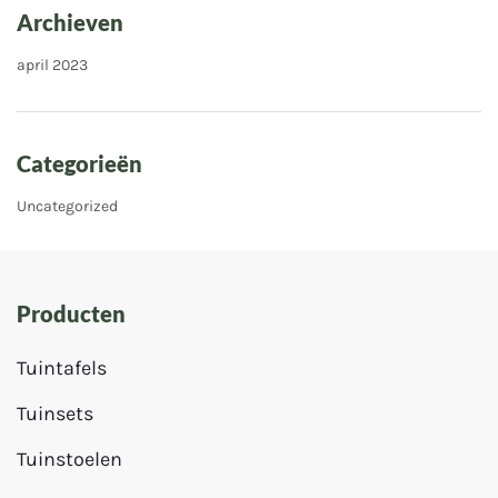
Archieven
april 2023
Categorieën
Uncategorized
Producten
Tuintafels
Tuinsets
Tuinstoelen