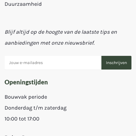
Duurzaamheid
Blijf altijd op de hoogte van de laatste tips en
aanbiedingen met onze nieuwsbrief.
Openingstijden
Bouwvak periode
Donderdag t/m zaterdag
10:00 tot 17:00