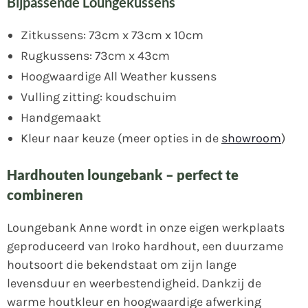
Bijpassende Loungekussens
Zitkussens: 73cm x 73cm x 10cm
Rugkussens: 73cm x 43cm
Hoogwaardige All Weather kussens
Vulling zitting: koudschuim
Handgemaakt
Kleur naar keuze (meer opties in de
showroom
)
Hardhouten loungebank – perfect te
combineren
Loungebank Anne wordt in onze eigen werkplaats
geproduceerd van Iroko hardhout, een duurzame
houtsoort die bekendstaat om zijn lange
levensduur en weerbestendigheid. Dankzij de
warme houtkleur en hoogwaardige afwerking