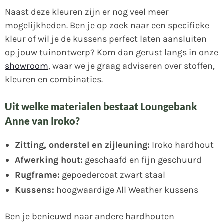
Naast deze kleuren zijn er nog veel meer
mogelijkheden. Ben je op zoek naar een specifieke
kleur of wil je de kussens perfect laten aansluiten
op jouw tuinontwerp? Kom dan gerust langs in onze
showroom
, waar we je graag adviseren over stoffen,
kleuren en combinaties.
Uit welke materialen bestaat Loungebank
Anne van Iroko?
Zitting, onderstel en zijleuning:
Iroko hardhout
Afwerking hout:
geschaafd en fijn geschuurd
Rugframe:
gepoedercoat zwart staal
Kussens:
hoogwaardige All Weather kussens
Ben je benieuwd naar andere hardhouten