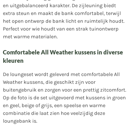
en uitgebalanceerd karakter. De zijleuning biedt
extra steun en maakt de bank comfortabel, terwijl
het open ontwerp de bank licht en ruimtelijk houdt.
Perfect voor wie houdt van een strak tuinontwerp
met warme materialen.
Comfortabele All Weather kussens in diverse
kleuren
De loungeset wordt geleverd met comfortabele All
Weather kussens, die geschikt zijn voor
buitengebruik en zorgen voor een prettig zitcomfort.
Op de foto is de set uitgevoerd met kussens in groen
en geel, beige of grijs, een speelse en warme
combinatie die laat zien hoe veelzijdig deze
loungebank is.