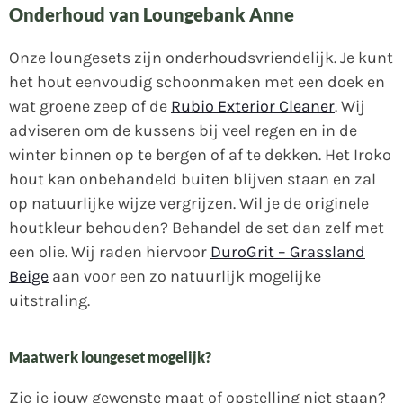
Onderhoud van Loungebank Anne
Onze loungesets zijn onderhoudsvriendelijk. Je kunt
het hout eenvoudig schoonmaken met een doek en
wat groene zeep of de
Rubio Exterior Cleaner
. Wij
adviseren om de kussens bij veel regen en in de
winter binnen op te bergen of af te dekken. Het Iroko
hout kan onbehandeld buiten blijven staan en zal
op natuurlijke wijze vergrijzen. Wil je de originele
houtkleur behouden? Behandel de set dan zelf met
een olie. Wij raden hiervoor
DuroGrit – Grassland
Beige
aan voor een zo natuurlijk mogelijke
uitstraling.
Maatwerk loungeset mogelijk?
Zie je jouw gewenste maat of opstelling niet staan?