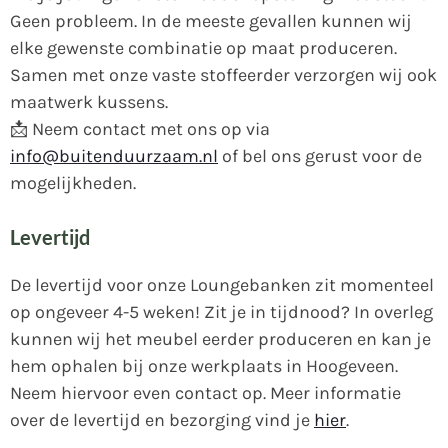
Geen probleem. In de meeste gevallen kunnen wij
elke gewenste combinatie op maat produceren.
Samen met onze vaste stoffeerder verzorgen wij ook
maatwerk kussens.
📩 Neem contact met ons op via
info@buitenduurzaam.nl
of bel ons gerust voor de
mogelijkheden.
Levertijd
De levertijd voor onze Loungebanken zit momenteel
op ongeveer 4-5 weken! Zit je in tijdnood? In overleg
kunnen wij het meubel eerder produceren en kan je
hem ophalen bij onze werkplaats in Hoogeveen.
Neem hiervoor even contact op. Meer informatie
over de levertijd en bezorging vind je
hier
.