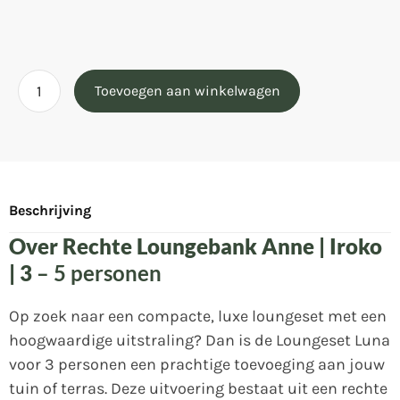
Toevoegen aan winkelwagen
Beschrijving
Over Rechte Loungebank Anne | Iroko
| 3
– 5 personen
Op zoek naar een compacte, luxe loungeset met een
hoogwaardige uitstraling? Dan is de Loungeset Luna
voor 3 personen een prachtige toevoeging aan jouw
tuin of terras. Deze uitvoering bestaat uit een rechte