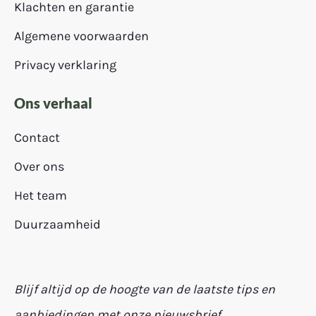
Klachten en garantie
Algemene voorwaarden
Privacy verklaring
Ons verhaal
Contact
Over ons
Het team
Duurzaamheid
Blijf altijd op de hoogte van de laatste tips en
aanbiedingen met onze nieuwsbrief.