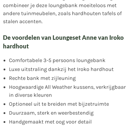
combineer je deze loungebank moeiteloos met
andere tuinmeubelen, zoals hardhouten tafels of
stalen accenten.
De voordelen van Loungeset Anne van Iroko
hardhout
Comfortabele 3-5 persoons loungebank
Luxe uitstraling dankzij het Iroko hardhout
Rechte bank met zijleuning
Hoogwaardige All Weather kussens, verkrijgbaar
in diverse kleuren
Optioneel uit te breiden met bijzetruimte
Duurzaam, sterk en weerbestendig
Handgemaakt met oog voor detail