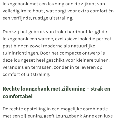
loungebank met een leuning aan de zijkant van
volledig iroko hout , wat zorgt voor extra comfort én
een verfijnde, rustige uitstraling.
Dankzij het gebruik van Iroko hardhout krijgt de
loungebank een warme, exclusieve look die perfect
past binnen zowel moderne als natuurlijke
tuininrichtingen. Door het compacte ontwerp is
deze loungeset heel geschikt voor kleinere tuinen,
veranda’s en terrassen, zonder in te leveren op
comfort of uitstraling.
Rechte loungebank met zijleuning – strak en
comfortabel
De rechte opstelling in een mogelijke combinatie
met een zijleuning geeft Loungebank Anne een luxe