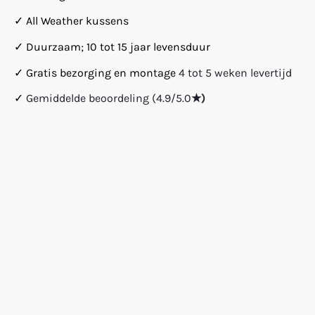
✓ All Weather kussens
✓ Duurzaam; 10 tot 15 jaar levensduur
✓ Gratis bezorging en montage
4 tot 5 weken levertijd
✓
Gemiddelde beoordeling (4.9/5.0
★)