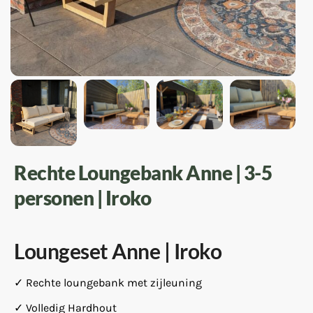
Rechte Loungebank Anne | 3-5
personen | Iroko
Loungeset Anne | Iroko
✓ Rechte loungebank met zijleuning
✓ Volledig Hardhout