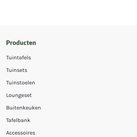
Producten
Tuintafels
Tuinsets
Tuinstoelen
Loungeset
Buitenkeuken
Tafelbank
Accessoires