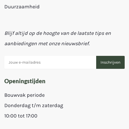
Duurzaamheid
Blijf altijd op de hoogte van de laatste tips en
aanbiedingen met onze nieuwsbrief.
Openingstijden
Bouwvak periode
Donderdag t/m zaterdag
10:00 tot 17:00