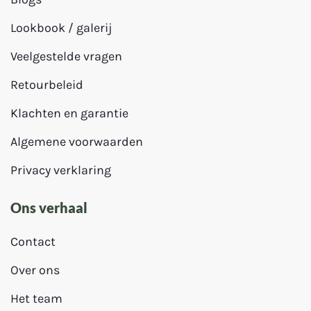
Lookbook / galerij
Veelgestelde vragen
Retourbeleid
Klachten en garantie
Algemene voorwaarden
Privacy verklaring
Ons verhaal
Contact
Over ons
Het team