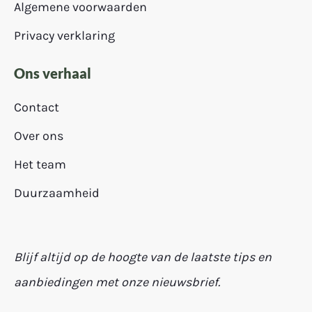
Algemene voorwaarden
Privacy verklaring
Ons verhaal
Contact
Over ons
Het team
Duurzaamheid
Blijf altijd op de hoogte van de laatste tips en
aanbiedingen met onze nieuwsbrief.