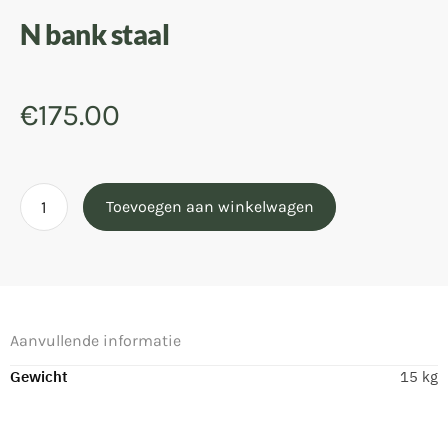
N bank staal
€
175.00
Toevoegen aan winkelwagen
Aanvullende informatie
Gewicht
15 kg