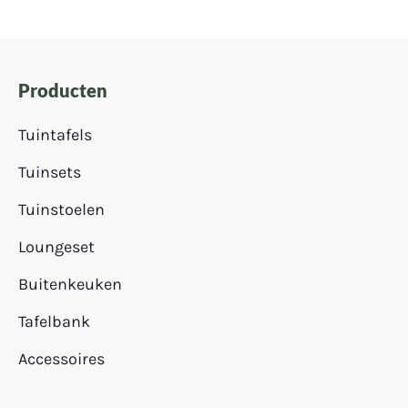
Producten
Tuintafels
Tuinsets
Tuinstoelen
Loungeset
Buitenkeuken
Tafelbank
Accessoires