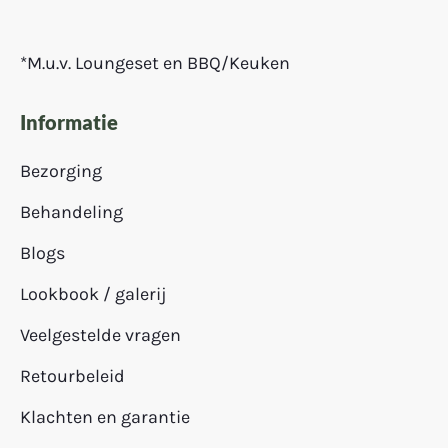
*M.u.v. Loungeset en BBQ/Keuken
Informatie
Bezorging
Behandeling
Blogs
Lookbook / galerij
Veelgestelde vragen
Retourbeleid
Klachten en garantie