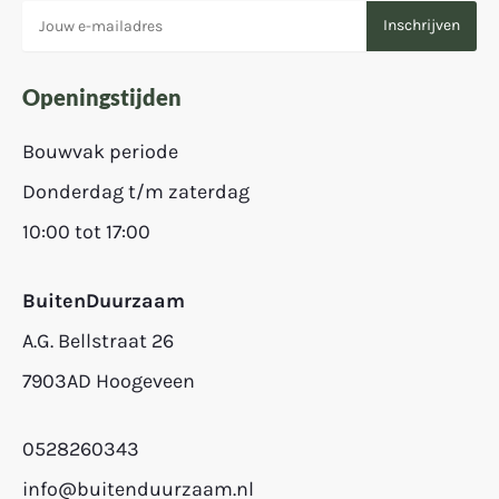
Openingstijden
Bouwvak periode
Donderdag t/m zaterdag
10:00 tot 17:00
BuitenDuurzaam
A.G. Bellstraat 26
7903AD Hoogeveen
0528260343
info@buitenduurzaam.nl