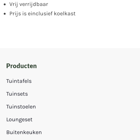
Vrij verrijdbaar
Prijs is einclusief koelkast
Producten
Tuintafels
Tuinsets
Tuinstoelen
Loungeset
Buitenkeuken