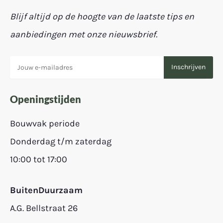
Blijf altijd op de hoogte van de laatste tips en
aanbiedingen met onze nieuwsbrief.
Openingstijden
Bouwvak periode
Donderdag t/m zaterdag
10:00 tot 17:00
BuitenDuurzaam
A.G. Bellstraat 26