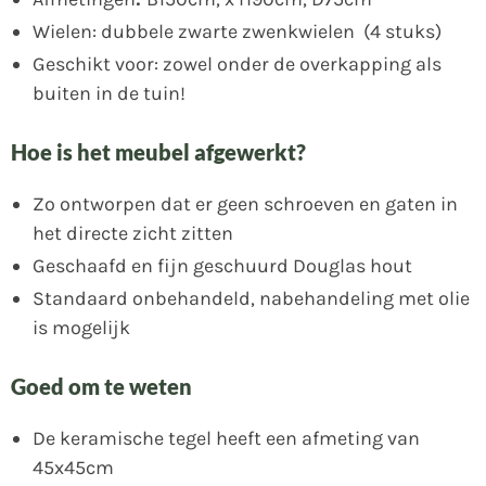
Wielen: dubbele zwarte zwenkwielen (4 stuks)
Geschikt voor: zowel onder de overkapping als
buiten in de tuin!
Hoe is het meubel afgewerkt?
Zo ontworpen dat er geen schroeven en gaten in
het directe zicht zitten
Geschaafd en fijn geschuurd Douglas hout
Standaard onbehandeld, nabehandeling met olie
is mogelijk
Goed om te weten
De keramische tegel heeft een afmeting van
45x45cm