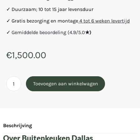
✓ Duurzaam; 10 tot 15 jaar levensduur
✓ Gratis bezorging en montage
4 tot 6 weken levertijd
✓
Gemiddelde beoordeling (4.9/5.0
★)
€
1,500.00
Toevoegen aan winkelwagen
Beschrijving
Over Buitenkeuken Dallas