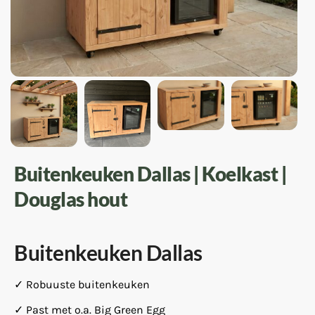
Buitenkeuken Dallas | Koelkast |
Douglas hout
Buitenkeuken Dallas
✓ Robuuste buitenkeuken
✓ Past met o.a. Big Green Egg