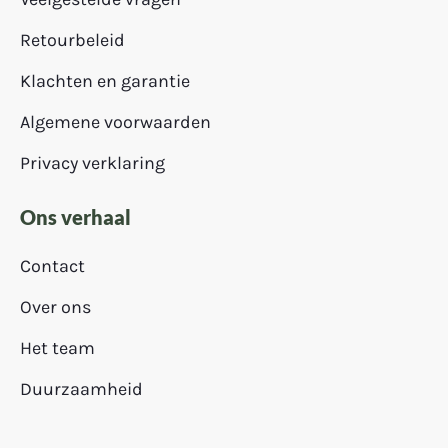
Retourbeleid
Klachten en garantie
Algemene voorwaarden
Privacy verklaring
Ons verhaal
Contact
Over ons
Het team
Duurzaamheid